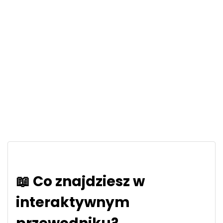
📖 Co znajdziesz w
interaktywnym